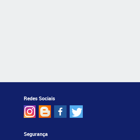
Redes Sociais
Segurança