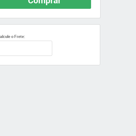
Comprar
alcule o Frete: