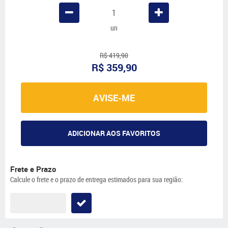
un
R$ 419,90
R$ 359,90
AVISE-ME
ADICIONAR AOS FAVORITOS
Frete e Prazo
Calcule o frete e o prazo de entrega estimados para sua região: