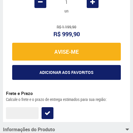
un
R$ 1.199,90
R$ 999,90
AVISE-ME
ADICIONAR AOS FAVORITOS
Frete e Prazo
Calcule o frete e o prazo de entrega estimados para sua região:
Informações do Produto