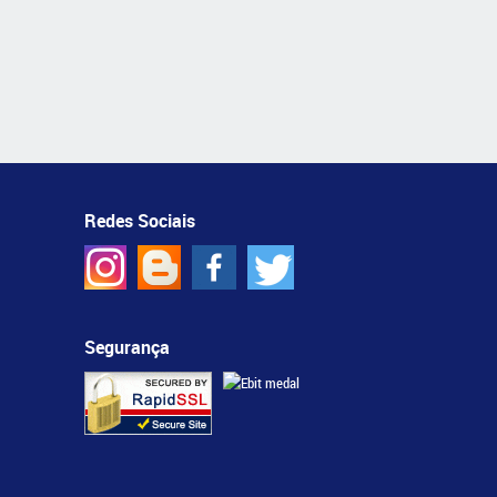
Redes Sociais
Segurança