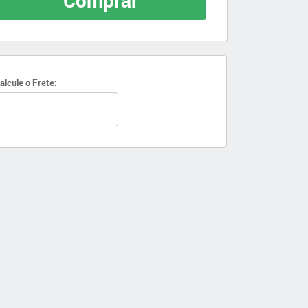
Comprar
alcule o Frete: