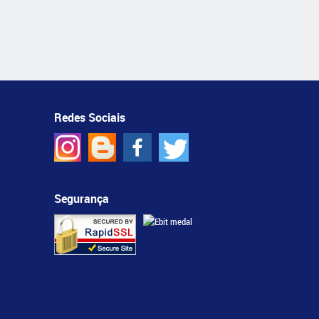
Redes Sociais
Segurança