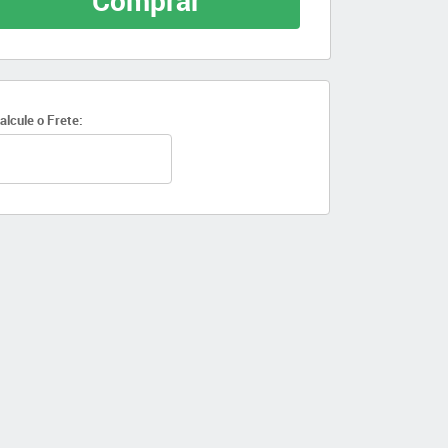
Comprar
alcule o Frete: