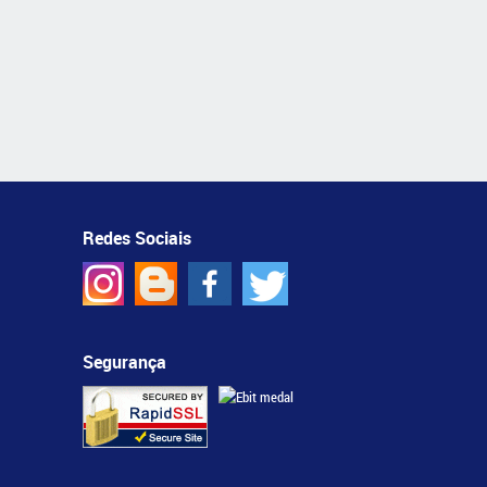
Redes Sociais
Segurança