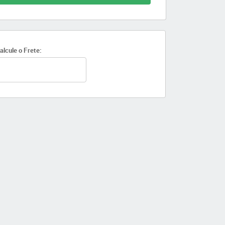
alcule o Frete: