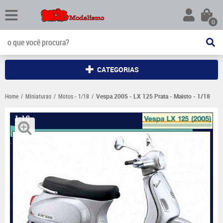
0
CATEGORIAS
Home
Miniaturas
Motos - 1/18
Vespa 2005 - LX 125 Prata - Maisto - 1/18