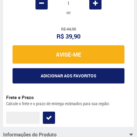
un
R$ 44,90
R$ 39,90
AVISE-ME
ADICIONAR AOS FAVORITOS
Frete e Prazo
Calcule o frete e o prazo de entrega estimados para sua região:
Informações do Produto