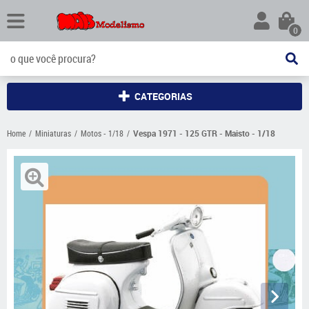
0
CATEGORIAS
Home
Miniaturas
Motos - 1/18
Vespa 1971 - 125 GTR - Maisto - 1/18