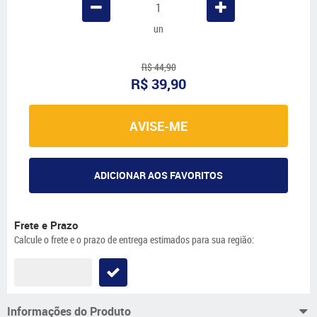
un
R$ 44,90
R$ 39,90
AVISE-ME
ADICIONAR AOS FAVORITOS
Frete e Prazo
Calcule o frete e o prazo de entrega estimados para sua região:
Informações do Produto