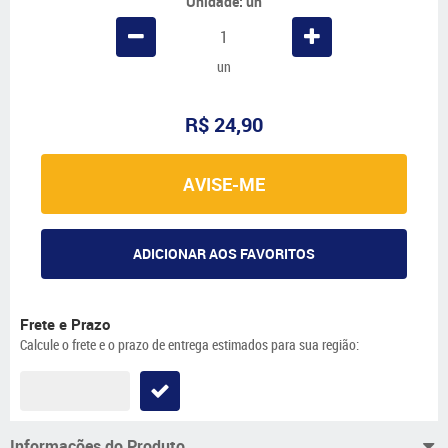
Unidade: un
un
R$ 24,90
AVISE-ME
ADICIONAR AOS FAVORITOS
Frete e Prazo
Calcule o frete e o prazo de entrega estimados para sua região:
Informações do Produto