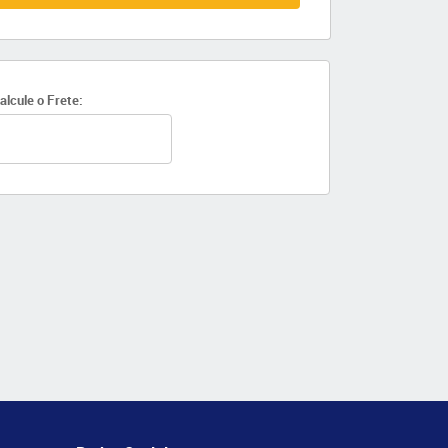
alcule o Frete: