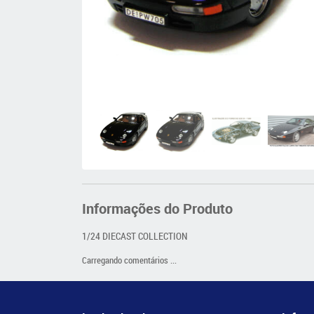
Informações do Produto
1/24 DIECAST COLLECTION
Carregando comentários ...