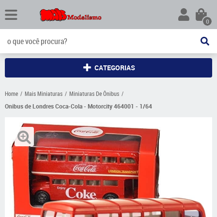
0
CATEGORIAS
Home
Mais Miniaturas
Miniaturas De Ônibus
Onibus de Londres Coca-Cola - Motorcity 464001 - 1/64