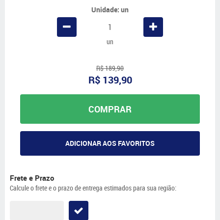
Unidade: un
un
R$ 189,90
R$ 139,90
COMPRAR
ADICIONAR AOS FAVORITOS
Frete e Prazo
Calcule o frete e o prazo de entrega estimados para sua região: