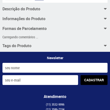
Descrição do Produto
Informações do Produto
Formas de Parcelamento
Carregando comentários ...
Tags do Produto
Newsletter
CADASTRAR
Atendimento
(11)
3532-9996
(11)
3586-7334