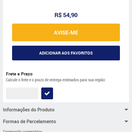
R$ 54,90
AVISE-ME
ADICIONAR AOS FAVORITOS
Frete e Prazo
Calcule o frete e o prazo de entrega estimados para sua região:
Informações do Produto
Formas de Parcelamento
Carregando comentários ...