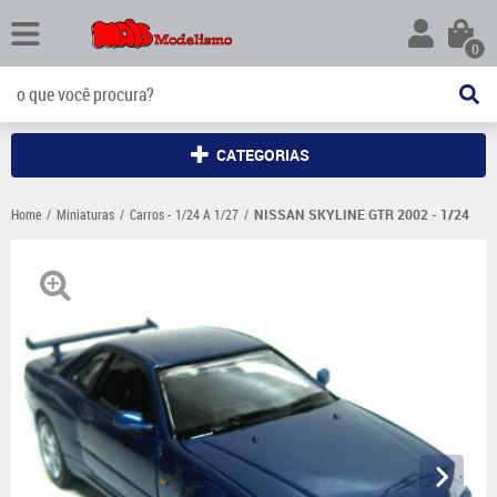
0
CATEGORIAS
Home
Miniaturas
Carros - 1/24 A 1/27
NISSAN SKYLINE GTR 2002 - 1/24