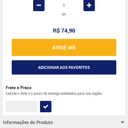
un
R$ 74,90
AVISE-ME
ADICIONAR AOS FAVORITOS
Frete e Prazo
Calcule o frete e o prazo de entrega estimados para sua região:
Informações do Produto