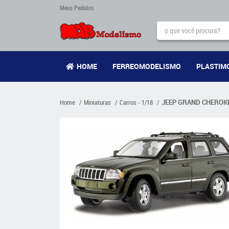
Meus Pedidos
HOME
FERREOMODELISMO
PLASTIM
Home
Miniaturas
Carros - 1/18
JEEP GRAND CHEROKEE 