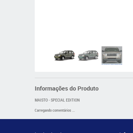
Informações do Produto
MAISTO - SPECIAL EDITION
Carregando comentários ...