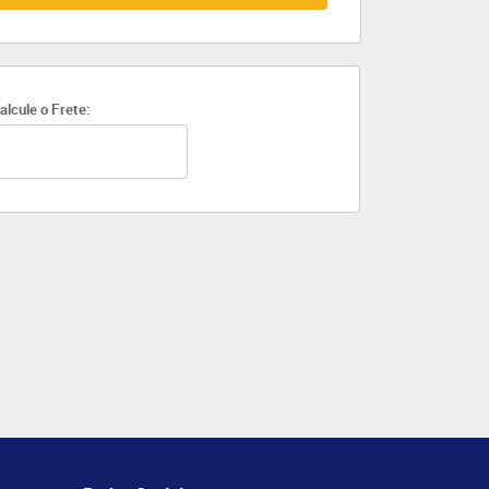
alcule o Frete: