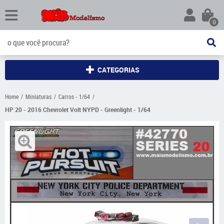
0
CATEGORIAS
Home
Miniaturas
Carros - 1/64
HP 20 - 2016 Chevrolet Volt NYPD - Greenlight - 1/64