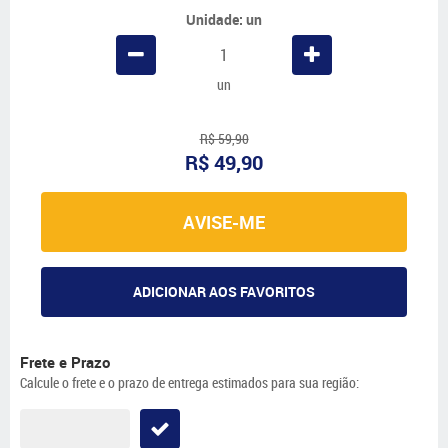
Unidade: un
un
R$ 59,90
R$ 49,90
AVISE-ME
ADICIONAR AOS FAVORITOS
Frete e Prazo
Calcule o frete e o prazo de entrega estimados para sua região: