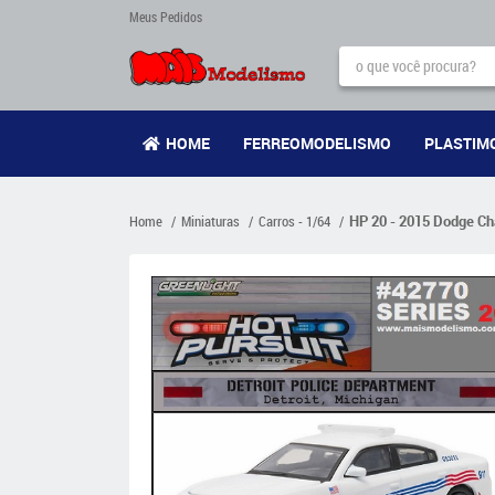
Meus Pedidos
HOME
FERREOMODELISMO
PLASTIM
Home
Miniaturas
Carros - 1/64
HP 20 - 2015 Dodge Cha