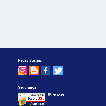
Redes Sociais
Segurança