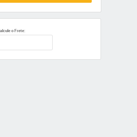
alcule o Frete: