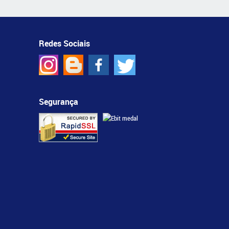
Redes Sociais
Segurança