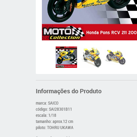
Informações do Produto
marca: SAICO
código: SAI28301B11
escala: 1/18
tamanho: aprox.12 cm
piloto: TOHRU UKAWA