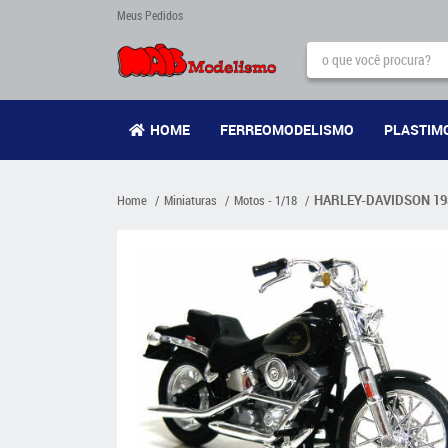
Meus Pedidos
HOME
FERREOMODELISMO
PLASTIM
Home
Miniaturas
Motos - 1/18
HARLEY-DAVIDSON 1984