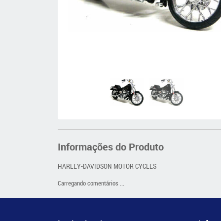
Informações do Produto
HARLEY-DAVIDSON MOTOR CYCLES
Carregando comentários ...