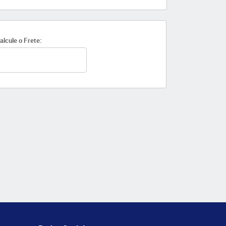
alcule o Frete: