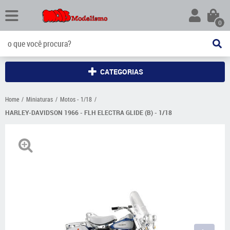
0
CATEGORIAS
Home
Miniaturas
Motos - 1/18
HARLEY-DAVIDSON 1966 - FLH ELECTRA GLIDE (B) - 1/18