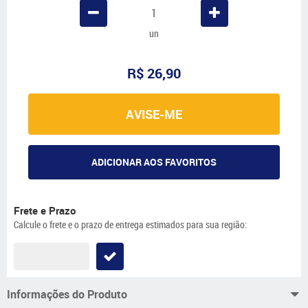
un
R$ 26,90
AVISE-ME
ADICIONAR AOS FAVORITOS
Frete e Prazo
Calcule o frete e o prazo de entrega estimados para sua região:
Informações do Produto