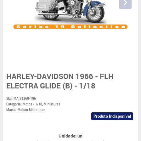
HARLEY-DAVIDSON 1966 - FLH
ELECTRA GLIDE (B) - 1/18
Sku:
MAI31360-196
Categoria:
Motos - 1/18
,
Miniaturas
Marca:
Maisto Miniaturas
Produto Indisponível
Unidade: un