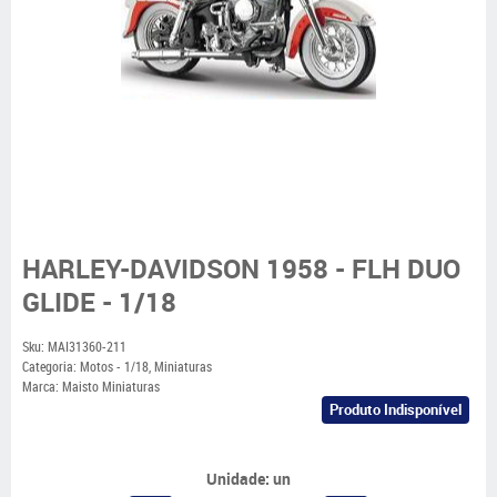
HARLEY-DAVIDSON 1958 - FLH DUO
GLIDE - 1/18
Sku:
MAI31360-211
Categoria:
Motos - 1/18
,
Miniaturas
Marca:
Maisto Miniaturas
Produto Indisponível
Unidade: un