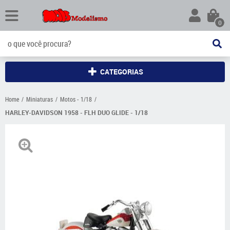
0
CATEGORIAS
Home
Miniaturas
Motos - 1/18
HARLEY-DAVIDSON 1958 - FLH DUO GLIDE - 1/18