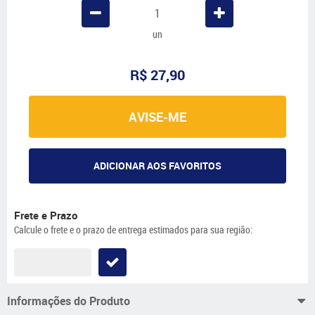
un
R$ 27,90
AVISE-ME
ADICIONAR AOS FAVORITOS
Frete e Prazo
Calcule o frete e o prazo de entrega estimados para sua região:
Informações do Produto