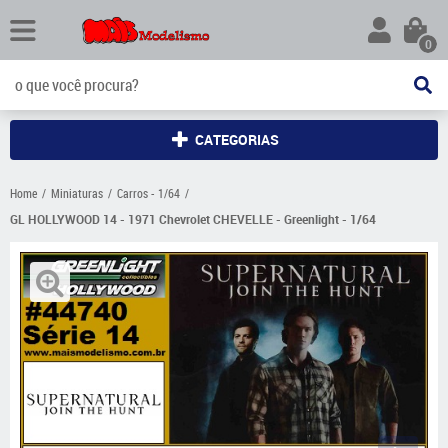
0
CATEGORIAS
Home
Miniaturas
Carros - 1/64
GL HOLLYWOOD 14 - 1971 Chevrolet CHEVELLE - Greenlight - 1/64