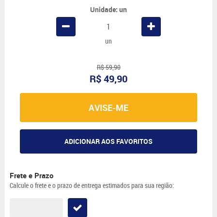
Unidade: un
un
R$ 59,90
R$ 49,90
AVISE-ME
ADICIONAR AOS FAVORITOS
Frete e Prazo
Calcule o frete e o prazo de entrega estimados para sua região: