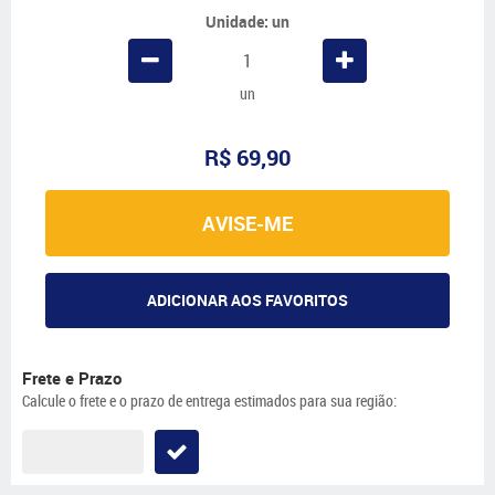
Unidade: un
un
R$ 69,90
AVISE-ME
ADICIONAR AOS FAVORITOS
Frete e Prazo
Calcule o frete e o prazo de entrega estimados para sua região: