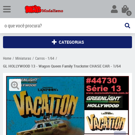
0
CATEGORIAS
Home
Miniaturas
Carros - 1/64
GL HOLLYWOOD 13 - Wagon Queen Family Truckster CHASE CAR - 1/64