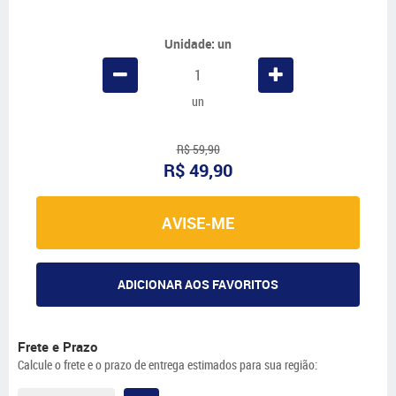
Unidade: un
un
R$ 59,90
R$ 49,90
AVISE-ME
ADICIONAR AOS FAVORITOS
Frete e Prazo
Calcule o frete e o prazo de entrega estimados para sua região: