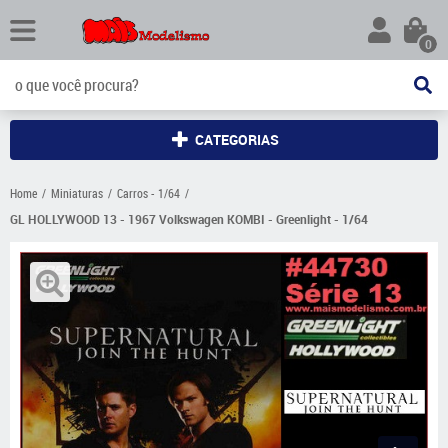
0
CATEGORIAS
Home
Miniaturas
Carros - 1/64
GL HOLLYWOOD 13 - 1967 Volkswagen KOMBI - Greenlight - 1/64