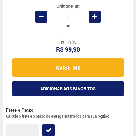
Unidade: un
un
R$ 119,90
R$ 99,90
AVISE-ME
ADICIONAR AOS FAVORITOS
Frete e Prazo
Calcule o frete e o prazo de entrega estimados para sua região: