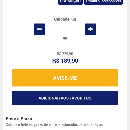
PROMOÇÃO
Produto Indisponível
Unidade: un
un
R$ 229,90
R$ 189,90
AVISE-ME
ADICIONAR AOS FAVORITOS
Frete e Prazo
Calcule o frete e o prazo de entrega estimados para sua região: