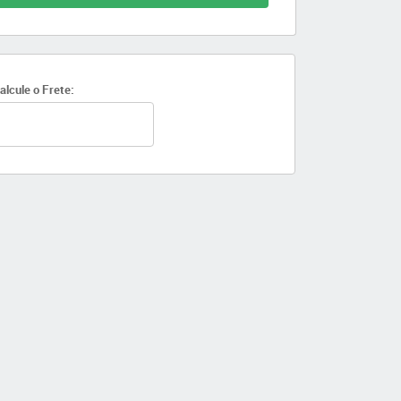
alcule o Frete: