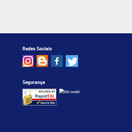
Redes Sociais
Segurança