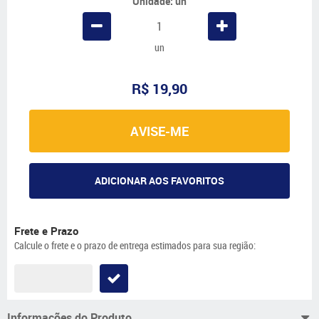
Unidade: un
un
R$ 19,90
AVISE-ME
ADICIONAR AOS FAVORITOS
Frete e Prazo
Calcule o frete e o prazo de entrega estimados para sua região:
Informações do Produto