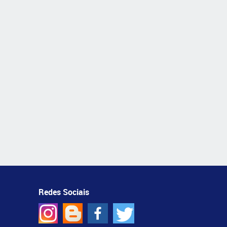
Redes Sociais