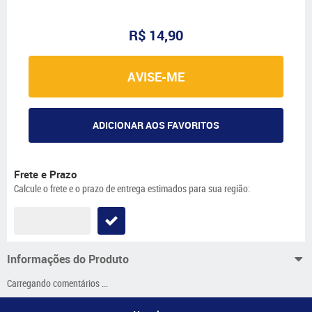
R$ 14,90
AVISE-ME
ADICIONAR AOS FAVORITOS
Frete e Prazo
Calcule o frete e o prazo de entrega estimados para sua região:
Informações do Produto
Carregando comentários ...