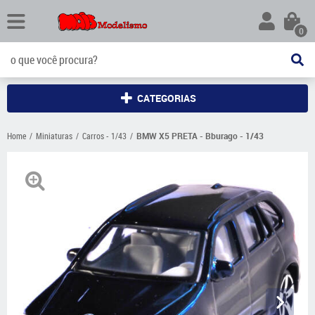
0
CATEGORIAS
Home
Miniaturas
Carros - 1/43
BMW X5 PRETA - Bburago - 1/43