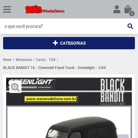
0
CATEGORIAS
Home
Miniaturas
Carros - 1/64
BLACK BANDIT 18 - Chevrolet Panel Truck - Greenlight - 1/64