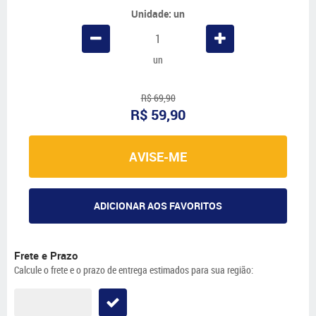
Unidade: un
un
R$ 69,90
R$ 59,90
AVISE-ME
ADICIONAR AOS FAVORITOS
Frete e Prazo
Calcule o frete e o prazo de entrega estimados para sua região: