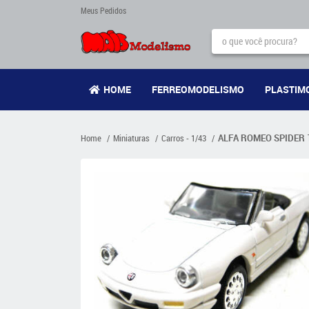
Meus Pedidos
HOME
FERREOMODELISMO
PLASTIM
Home
Miniaturas
Carros - 1/43
ALFA ROMEO SPIDER 19