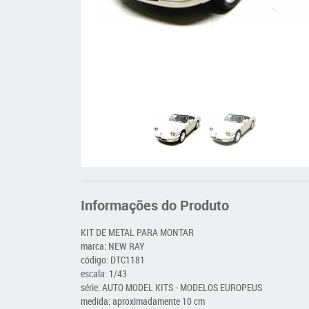
Informações do Produto
KIT DE METAL PARA MONTAR
marca: NEW RAY
código: DTC1181
escala: 1/43
série: AUTO MODEL KITS - MODELOS EUROPEUS
medida: aproximadamente 10 cm