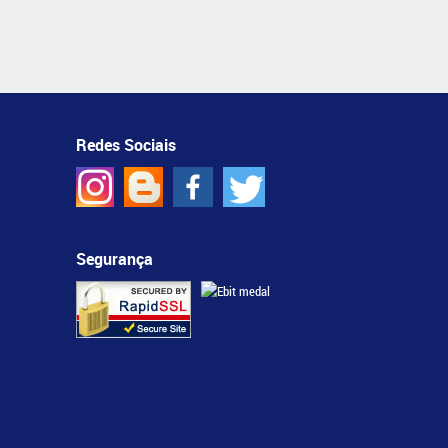
Redes Sociais
Segurança