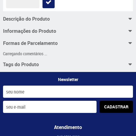
Descrição do Produto
Informações do Produto
Formas de Parcelamento
Carregando comentários ...
Tags do Produto
Newsletter
CADASTRAR
Atendimento