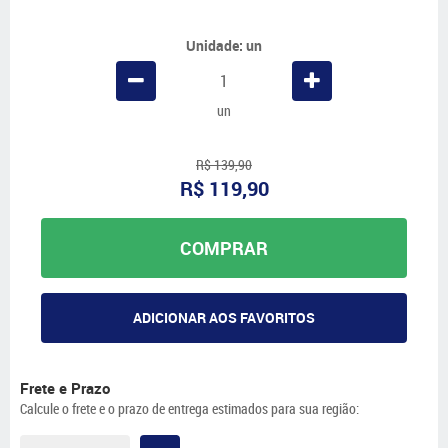
Unidade: un
un
R$ 139,90
R$ 119,90
COMPRAR
ADICIONAR AOS FAVORITOS
Frete e Prazo
Calcule o frete e o prazo de entrega estimados para sua região: