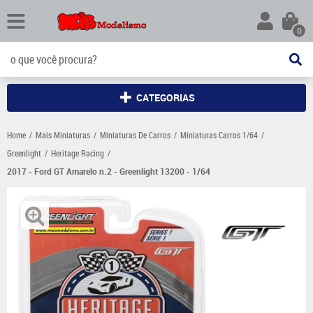
0
CATEGORIAS
Home
Mais Miniaturas
Miniaturas De Carros
Miniaturas Carros 1/64
Greenlight
Heritage Racing
2017 - Ford GT Amarelo n.2 - Greenlight 13200 - 1/64