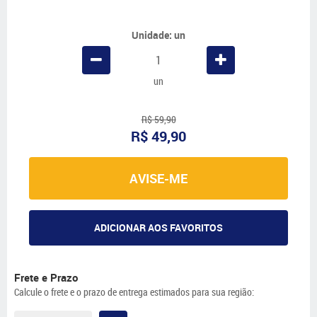
Unidade: un
un
R$ 59,90
R$ 49,90
AVISE-ME
ADICIONAR AOS FAVORITOS
Frete e Prazo
Calcule o frete e o prazo de entrega estimados para sua região: