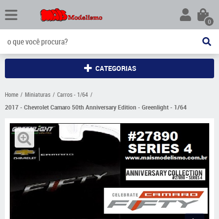
0
CATEGORIAS
Home
Miniaturas
Carros - 1/64
2017 - Chevrolet Camaro 50th Anniversary Edition - Greenlight - 1/64