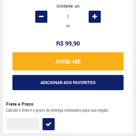
Unidade: un
un
R$ 99,90
AVISE-ME
ADICIONAR AOS FAVORITOS
Frete e Prazo
Calcule o frete e o prazo de entrega estimados para sua região: