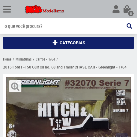
0
CATEGORIAS
Home
Miniaturas
Carros - 1/64
2015 Ford F-150 Gulf Oil no. 68 and Trailer CHASE CAR - Greenlight - 1/64