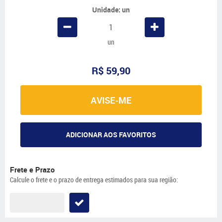
Unidade: un
un
R$ 59,90
AVISE-ME
ADICIONAR AOS FAVORITOS
Frete e Prazo
Calcule o frete e o prazo de entrega estimados para sua região: