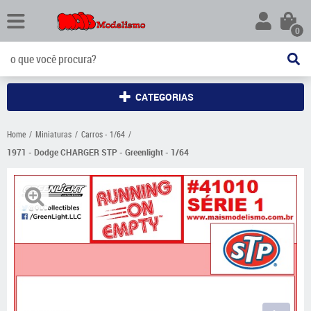
0
CATEGORIAS
Home
Miniaturas
Carros - 1/64
1971 - Dodge CHARGER STP - Greenlight - 1/64