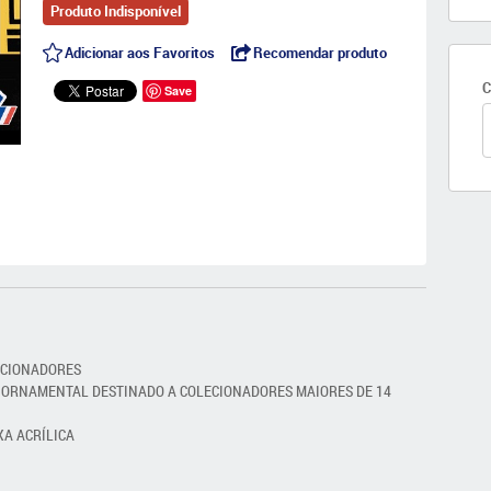
Produto Indisponível
Adicionar aos Favoritos
Recomendar produto
C
Save
ECIONADORES
 ORNAMENTAL DESTINADO A COLECIONADORES MAIORES DE 14
XA ACRÍLICA