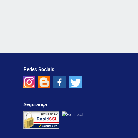
Redes Sociais
Segurança