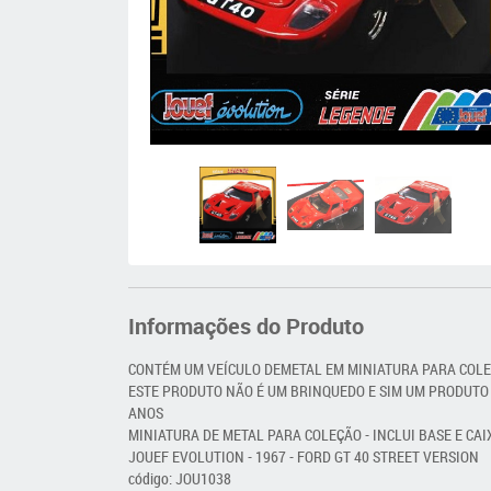
Informações do Produto
CONTÉM UM VEÍCULO DEMETAL EM MINIATURA PARA COL
ESTE PRODUTO NÃO É UM BRINQUEDO E SIM UM PRODUTO
ANOS
MINIATURA DE METAL PARA COLEÇÃO - INCLUI BASE E CAI
JOUEF EVOLUTION - 1967 - FORD GT 40 STREET VERSION
código: JOU1038