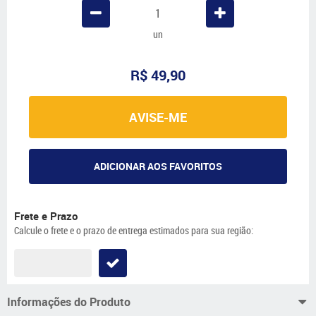
un
R$ 49,90
AVISE-ME
ADICIONAR AOS FAVORITOS
Frete e Prazo
Calcule o frete e o prazo de entrega estimados para sua região:
Informações do Produto