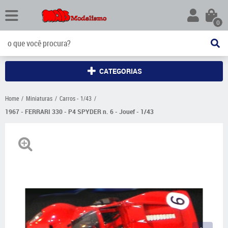
0
CATEGORIAS
Home
Miniaturas
Carros - 1/43
1967 - FERRARI 330 - P4 SPYDER n. 6 - Jouef - 1/43