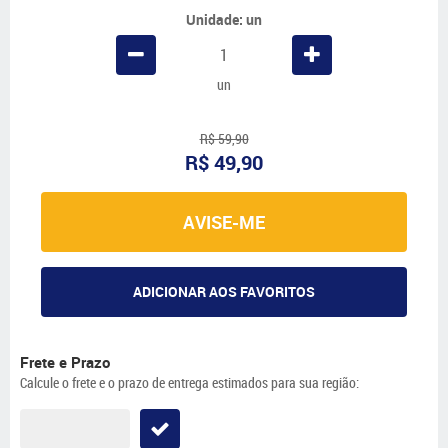
Unidade: un
un
R$ 59,90
R$ 49,90
AVISE-ME
ADICIONAR AOS FAVORITOS
Frete e Prazo
Calcule o frete e o prazo de entrega estimados para sua região: