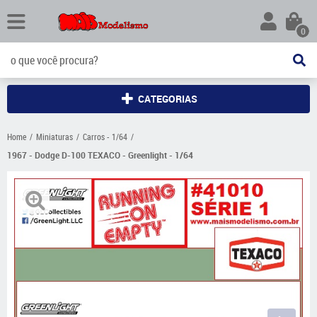
0
CATEGORIAS
Home
Miniaturas
Carros - 1/64
1967 - Dodge D-100 TEXACO - Greenlight - 1/64