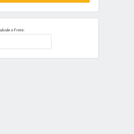
alcule o Frete: