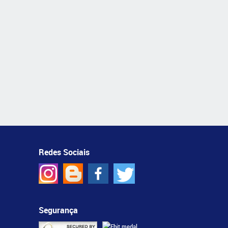
Redes Sociais
Segurança