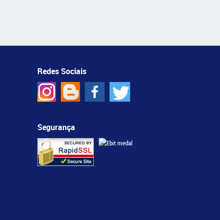
Redes Sociais
Segurança