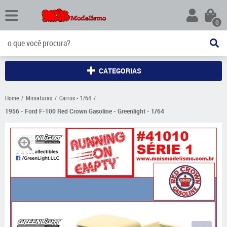
0
CATEGORIAS
Home
Miniaturas
Carros - 1/64
1956 - Ford F-100 Red Crown Gasoline - Greenlight - 1/64