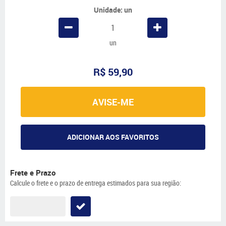
Unidade: un
un
R$ 59,90
AVISE-ME
ADICIONAR AOS FAVORITOS
Frete e Prazo
Calcule o frete e o prazo de entrega estimados para sua região: