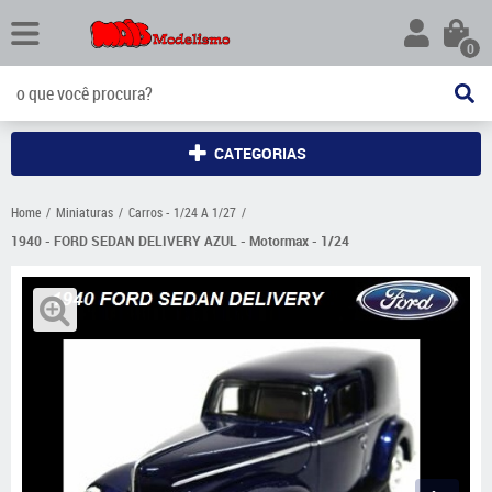
0
CATEGORIAS
Home
Miniaturas
Carros - 1/24 A 1/27
1940 - FORD SEDAN DELIVERY AZUL - Motormax - 1/24