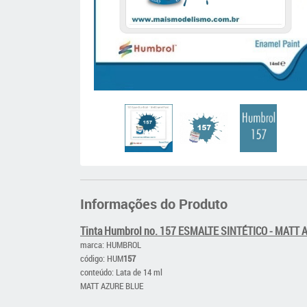
Informações do Produto
Tinta Humbrol no. 157 ESMALTE SINTÉTICO - MATT
marca: HUMBROL
código: HUM
157
conteúdo: Lata de 14 ml
MATT AZURE BLUE