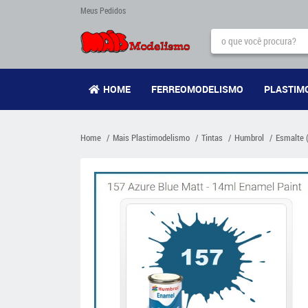
Meus Pedidos
HOME
FERREOMODELISMO
PLASTIM
Home
Mais Plastimodelismo
Tintas
Humbrol
Esmalte 