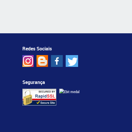
Redes Sociais
Segurança