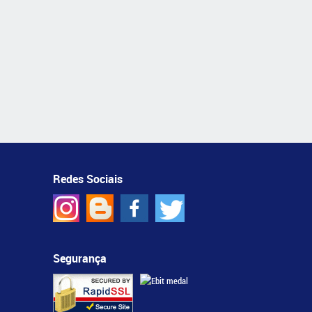
Redes Sociais
Segurança