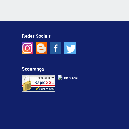
Redes Sociais
Segurança