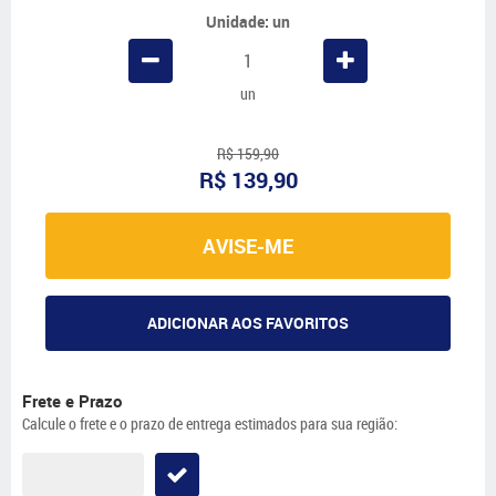
Unidade: un
un
R$ 159,90
R$ 139,90
AVISE-ME
ADICIONAR AOS FAVORITOS
Frete e Prazo
Calcule o frete e o prazo de entrega estimados para sua região: