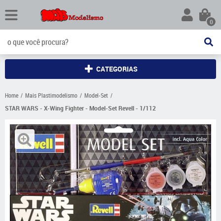
0
CATEGORIAS
Home
Mais Plastimodelismo
Model-Set
STAR WARS - X-Wing Fighter - Model-Set Revell - 1/112