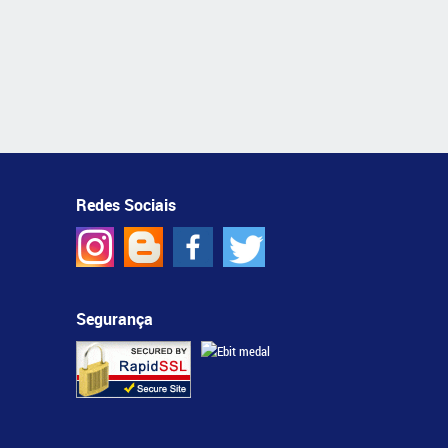
Redes Sociais
Segurança