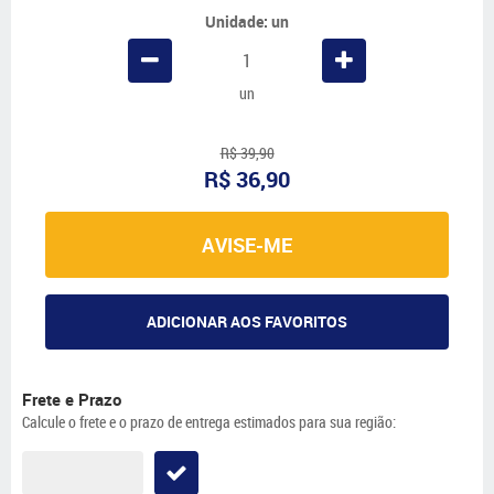
Unidade: un
un
R$ 39,90
R$ 36,90
AVISE-ME
ADICIONAR AOS FAVORITOS
Frete e Prazo
Calcule o frete e o prazo de entrega estimados para sua região: