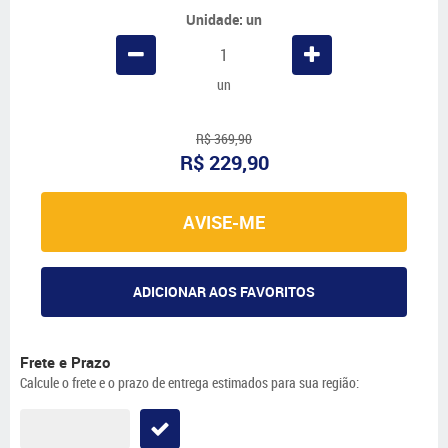
Unidade: un
un
R$ 369,90
R$ 229,90
AVISE-ME
ADICIONAR AOS FAVORITOS
Frete e Prazo
Calcule o frete e o prazo de entrega estimados para sua região: