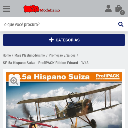
0
CATEGORIAS
Home
Mais Plastimodelismo
Promoção E Saldos
SE.5a Hispano Suiza - ProfiPACK Edition Eduard - 1/48