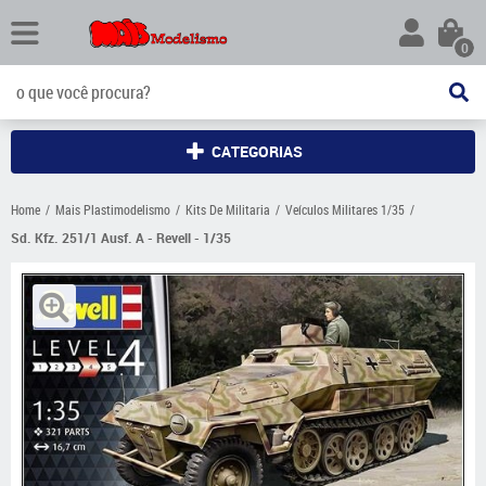
0
CATEGORIAS
Home
Mais Plastimodelismo
Kits De Militaria
Veículos Militares 1/35
Sd. Kfz. 251/1 Ausf. A - Revell - 1/35