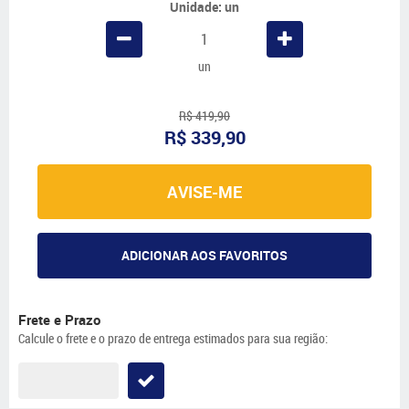
Unidade: un
un
R$ 419,90
R$ 339,90
AVISE-ME
ADICIONAR AOS FAVORITOS
Frete e Prazo
Calcule o frete e o prazo de entrega estimados para sua região: